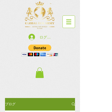
ログイン
ブログ