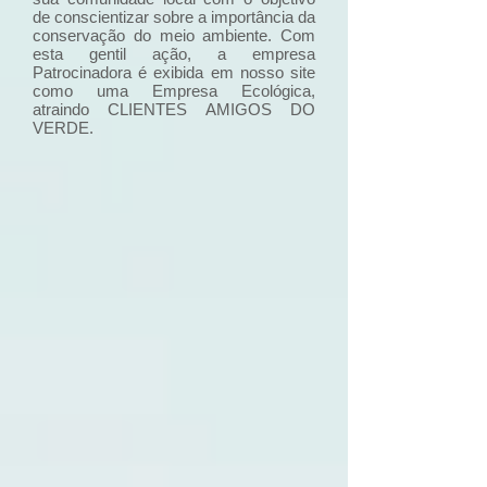
de conscientizar sobre a importância da
conservação do meio ambiente. Com
esta gentil ação, a empresa
Patrocinadora é exibida em nosso site
como uma Empresa Ecológica,
atraindo CLIENTES AMIGOS DO
VERDE.