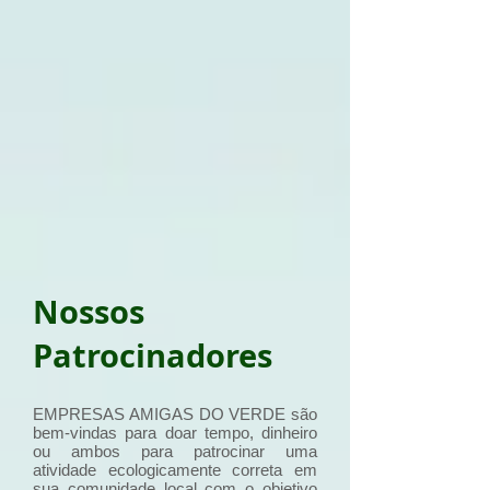
Nossos
Patrocinadores
EMPRESAS AMIGAS DO VERDE são
bem-vindas para doar tempo, dinheiro
ou ambos para patrocinar uma
atividade ecologicamente correta em
sua comunidade local com o objetivo