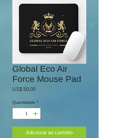
Global Eco Air
Force Mouse Pad
Preço
US$ 50,00
Quantidade
*
Adicionar ao carrinho