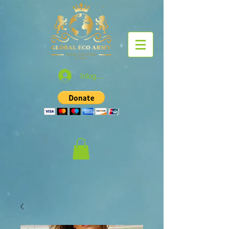
Inloggen