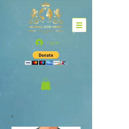
Log In